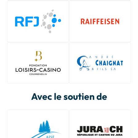
Avec le soutien de